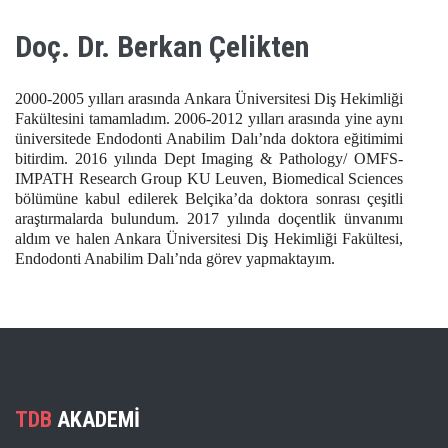
Doç. Dr. Berkan Çelikten
2000-2005 yılları arasında Ankara Üniversitesi Diş Hekimliği
Fakültesini tamamladım. 2006-2012 yılları arasında yine aynı
üniversitede Endodonti Anabilim Dalı’nda doktora eğitimimi
bitirdim. 2016 yılında Dept Imaging & Pathology/ OMFS-
IMPATH Research Group KU Leuven, Biomedical Sciences
bölümüne kabul edilerek Belçika’da doktora sonrası çeşitli
araştırmalarda bulundum. 2017 yılında doçentlik ünvanımı
aldım ve halen Ankara Üniversitesi Diş Hekimliği Fakültesi,
Endodonti Anabilim Dalı’nda görev yapmaktayım.
TDB
AKADEMİ