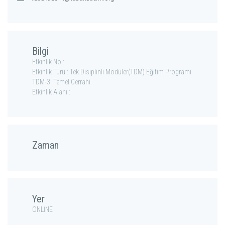
Bilgi
Etkinlik No :
Etkinlik Türü : Tek Disiplinli Modüler(TDM) Eğitim Programı
TDM-3: Temel Cerrahi
Etkinlik Alanı :
Zaman
Yer
ONLİNE