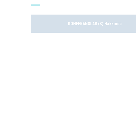
KONFERANSLAR (K) Hakkında