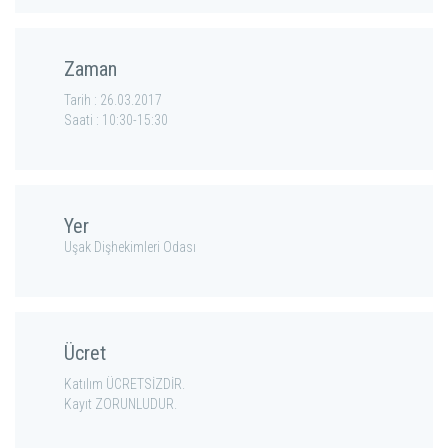
Zaman
Tarih : 26.03.2017
Saati : 10:30-15:30
Yer
Uşak Dişhekimleri Odası
Ücret
Katılım ÜCRETSİZDİR.
Kayıt ZORUNLUDUR.