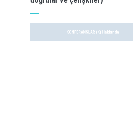
KONFERANSLAR (K) Hakkında